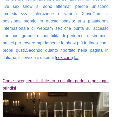
live sex show si sono affermati perché uniscono
immediatezza, interazione e varietà. XloveCam si
posiziona proprio in questo spazio: una piattaforma
internazionale di webcam sex che punta su accesso
continuo, grande disponibilità di performer e strumenti
pratici per trovare rapidamente lo show più in linea con i
propri gusti.Secondo quanto riportato nella pagina in
italiano, il servizio è disponi (
sex cam
) [
...
]
Come scegliere il flute in cristallo perfetto per ogni
brindisi