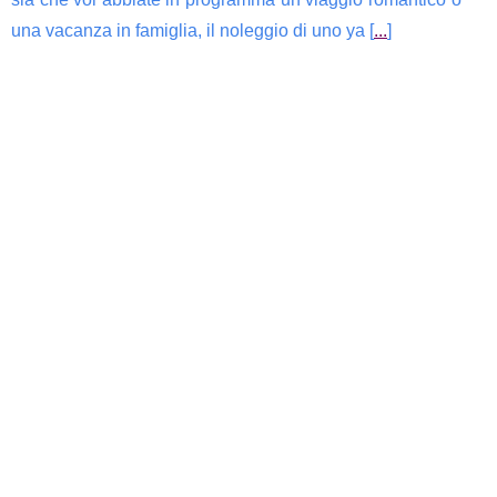
una vacanza in famiglia, il noleggio di uno ya [
...
]