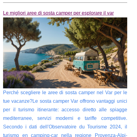
Le migliori aree di sosta camper per esplorare il var
Perché scegliere le aree di sosta camper nel Var per le
tue vacanze?Le sosta camper Var offrono vantaggi unici
per il turismo itinerante: accesso diretto alle spiagge
mediterranee, servizi moderni e tariffe competitive.
Secondo i dati dell'Observatoire du Tourisme 2024, il
turismo en camping-car nella regione Provenza-Alpi-